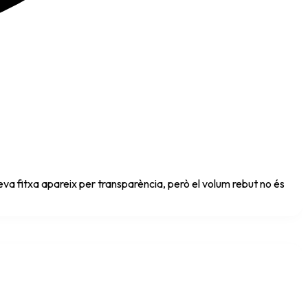
va fitxa apareix per transparència, però el volum rebut no és