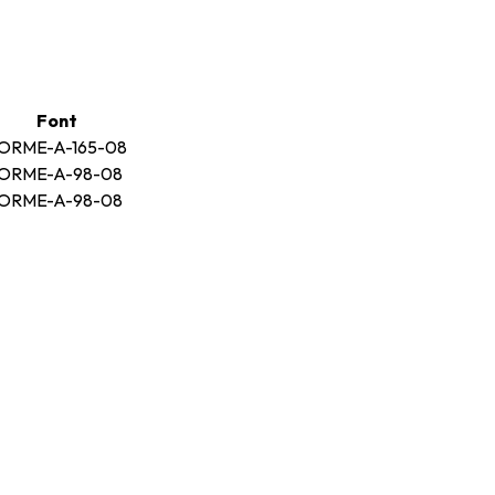
Font
ORME-A-165-08
ORME-A-98-08
ORME-A-98-08