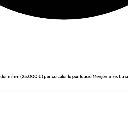
indar mínim (25.000 €) per calcular la puntuació Menjòmetre. La se