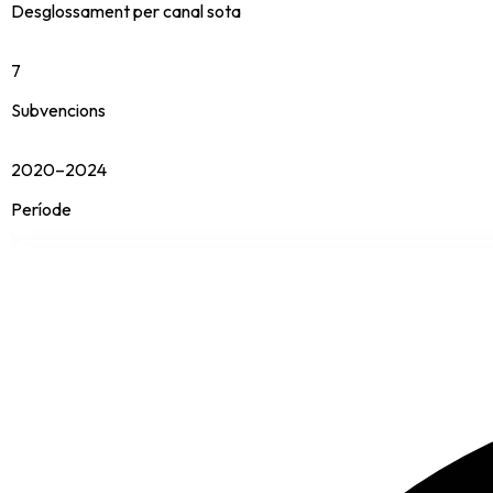
Desglossament per canal sota
7
Subvencions
2020–2024
Període