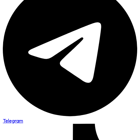
Telegram