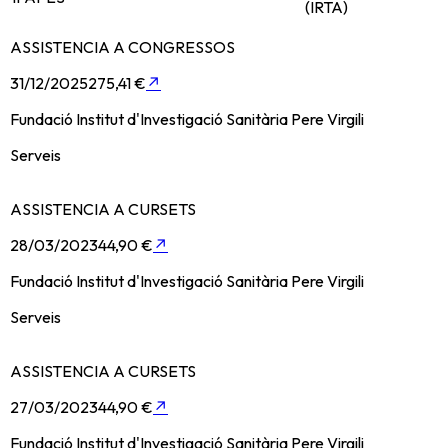
(IRTA)
ASSISTENCIA A CONGRESSOS
31/12/2025
275,41 €
↗
Fundació Institut d'Investigació Sanitària Pere Virgili
Serveis
ASSISTENCIA A CURSETS
28/03/2023
44,90 €
↗
Fundació Institut d'Investigació Sanitària Pere Virgili
Serveis
ASSISTENCIA A CURSETS
27/03/2023
44,90 €
↗
Fundació Institut d'Investigació Sanitària Pere Virgili