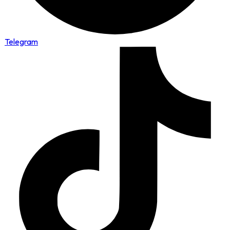
Telegram