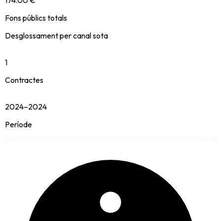
Fons públics totals
Desglossament per canal sota
1
Contractes
2024–2024
Període