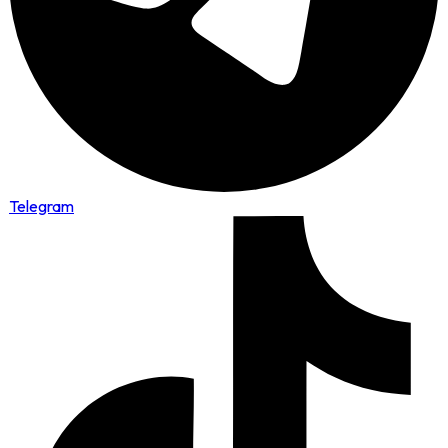
Telegram