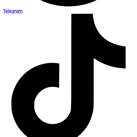
Telegram