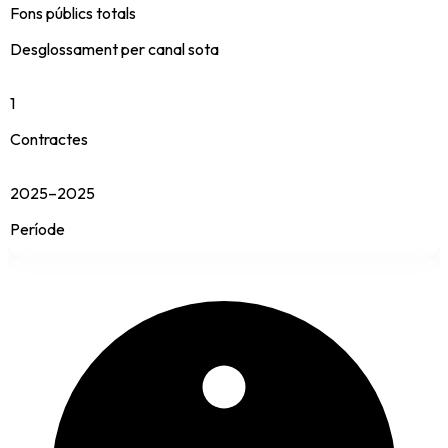
Fons públics totals
Desglossament per canal sota
1
Contractes
2025–2025
Període