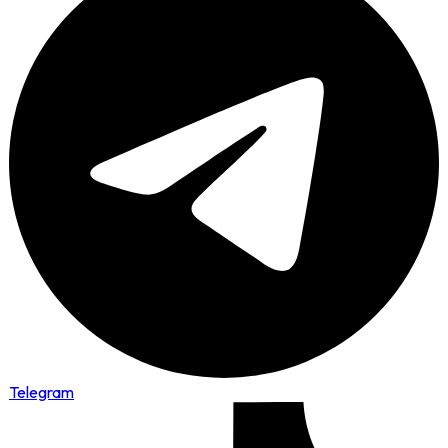
Telegram