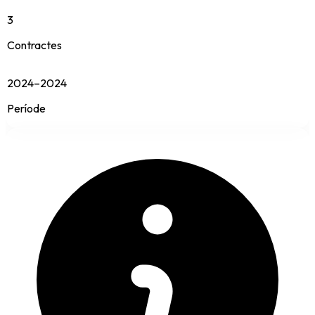
3
Contractes
2024–2024
Període