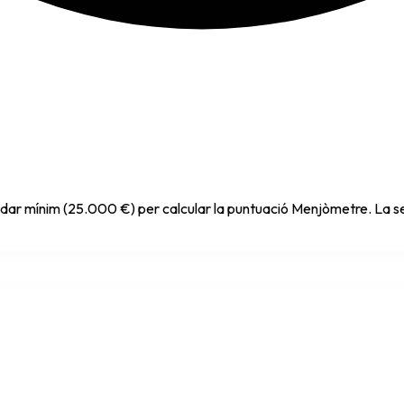
indar mínim (25.000 €) per calcular la puntuació Menjòmetre. La se