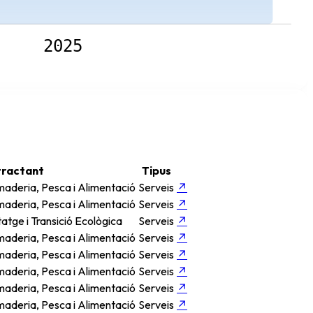
2025
tractant
Tipus
aderia, Pesca i Alimentació
Serveis
↗
aderia, Pesca i Alimentació
Serveis
↗
atge i Transició Ecològica
Serveis
↗
aderia, Pesca i Alimentació
Serveis
↗
aderia, Pesca i Alimentació
Serveis
↗
aderia, Pesca i Alimentació
Serveis
↗
aderia, Pesca i Alimentació
Serveis
↗
aderia, Pesca i Alimentació
Serveis
↗