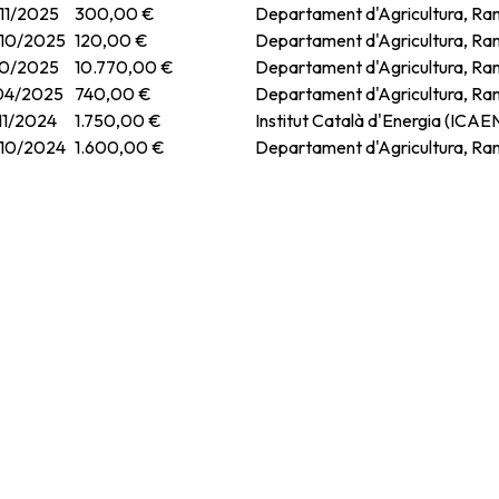
11/2025
300,00 €
Departament d'Agricultura, Ram
10/2025
120,00 €
Departament d'Agricultura, Ram
10/2025
10.770,00 €
Departament d'Agricultura, Ram
04/2025
740,00 €
Departament d'Agricultura, Ram
11/2024
1.750,00 €
Institut Català d'Energia (ICAE
10/2024
1.600,00 €
Departament d'Agricultura, Ram