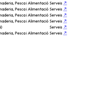
aderia, Pesca i Alimentació
Serveis
↗
aderia, Pesca i Alimentació
Serveis
↗
aderia, Pesca i Alimentació
Serveis
↗
aderia, Pesca i Alimentació
Serveis
↗
N)
Serveis
↗
aderia, Pesca i Alimentació
Serveis
↗