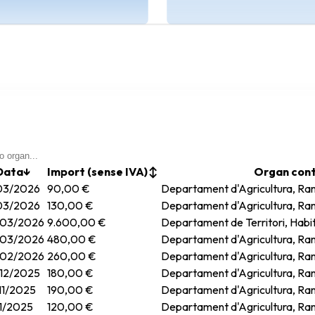
Data
↓
Import (sense IVA)
↕
Organ con
03/2026
90,00 €
Departament d'Agricultura, Ram
03/2026
130,00 €
Departament d'Agricultura, Ram
03/2026
9.600,00 €
Departament de Territori, Habit
03/2026
480,00 €
Departament d'Agricultura, Ram
02/2026
260,00 €
Departament d'Agricultura, Ram
12/2025
180,00 €
Departament d'Agricultura, Ram
11/2025
190,00 €
Departament d'Agricultura, Ram
11/2025
120,00 €
Departament d'Agricultura, Ram