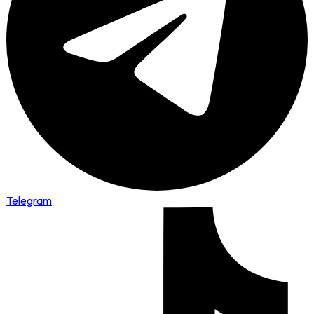
Telegram