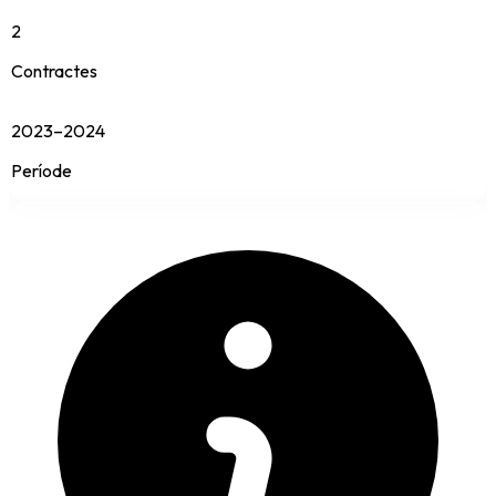
2
Contractes
2023–2024
Període