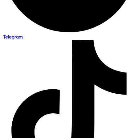
Telegram