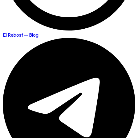
El Rebost — Blog