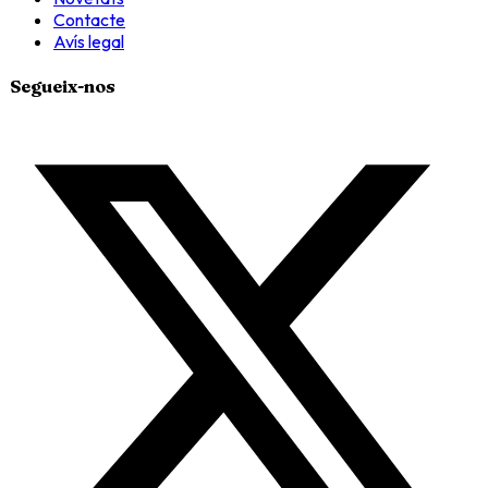
Contacte
Avís legal
Segueix-nos