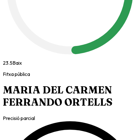
23.5
Baix
Fitxa pública
MARIA DEL CARMEN
FERRANDO ORTELLS
Precisió parcial