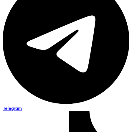
Telegram