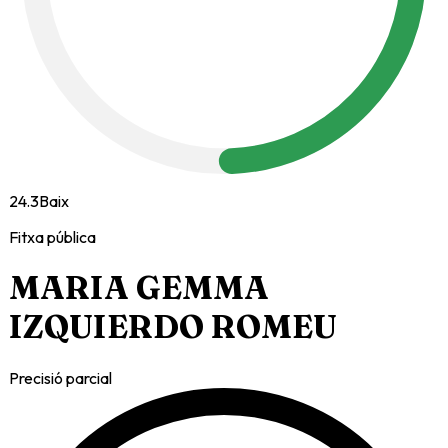
24.3
Baix
Fitxa pública
MARIA GEMMA
IZQUIERDO ROMEU
Precisió parcial