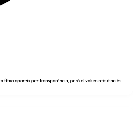
a fitxa apareix per transparència, però el volum rebut no és