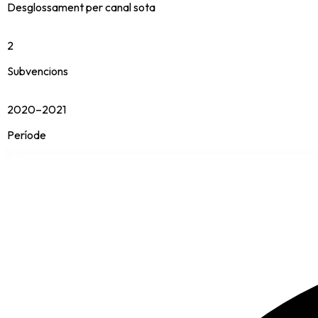
Desglossament per canal sota
2
Subvencions
2020–2021
Període