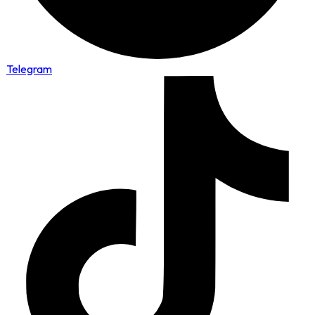
Telegram