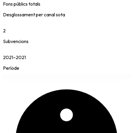
Fons públics totals
Desglossament per canal sota
2
Subvencions
2021–2021
Període