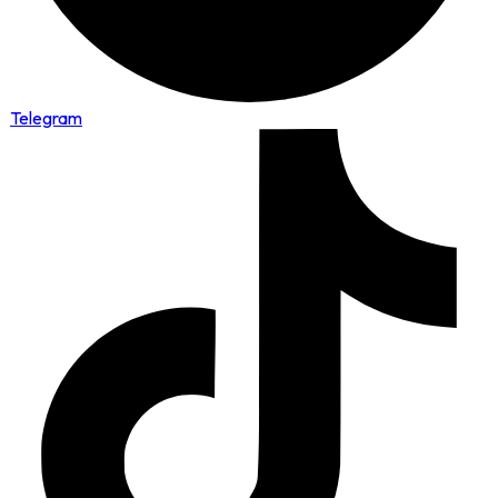
Telegram