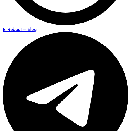
El Rebost — Blog