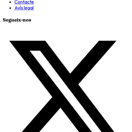
Contacte
Avís legal
Segueix-nos