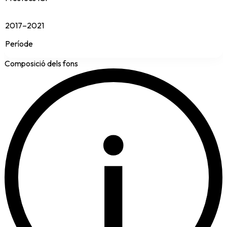
2017–2021
Període
Composició dels fons
i