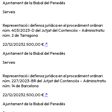
Ajuntament de la Bisbal del Penedès
Serveis
Representació i defensa jurídica en el procediment ordinari
núm. 403/2023-D del Jutjat del Contenciós – Administratiu
núm. 2 de Tarragona
22/12/2023
2.500,00 €
↗
Ajuntament de la Bisbal del Penedès
Serveis
Representació i defensa jurídica en el procediment ordinari
núm. 227/2023-BR del Jutjat del Contenciós – Administratiu
núm. 14 de Barcelona
22/12/2023
2.500,00 €
↗
Ajuntament de la Bisbal del Penedès