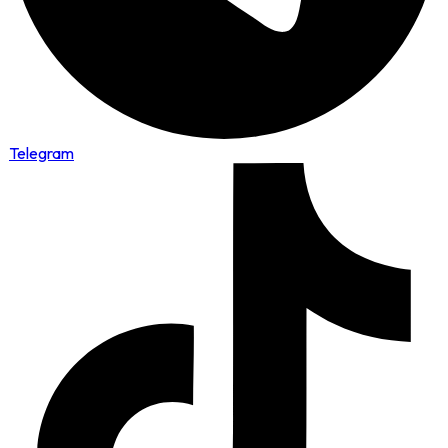
Telegram