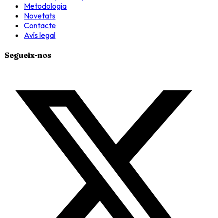
Metodologia
Novetats
Contacte
Avís legal
Segueix-nos