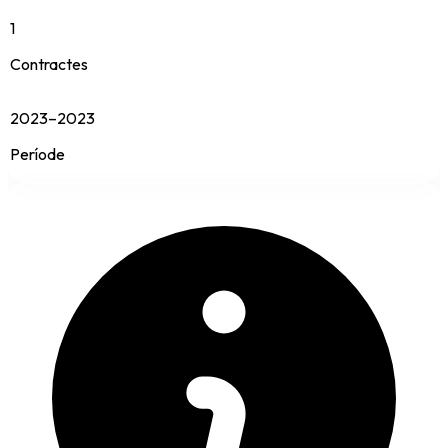
1
Contractes
2023–2023
Període