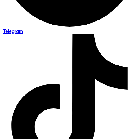
Telegram