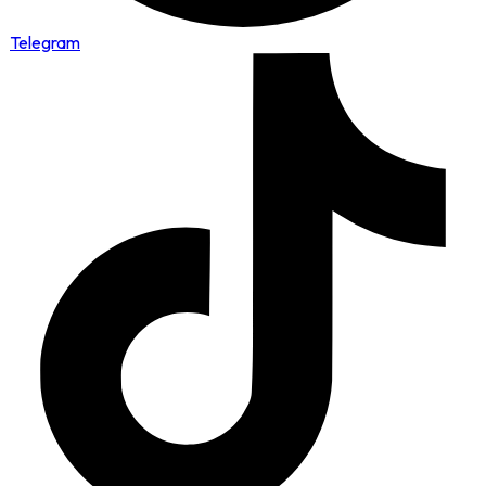
Telegram