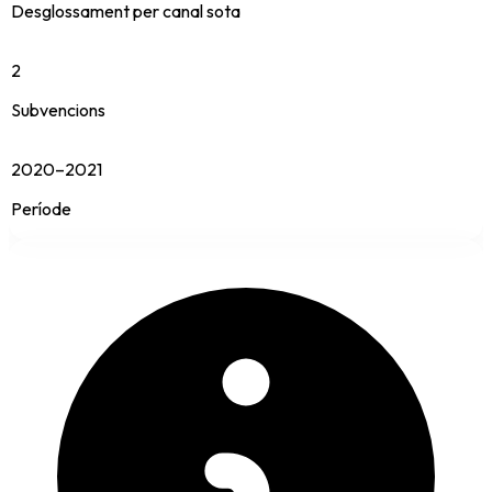
Desglossament per canal sota
2
Subvencions
2020–2021
Període