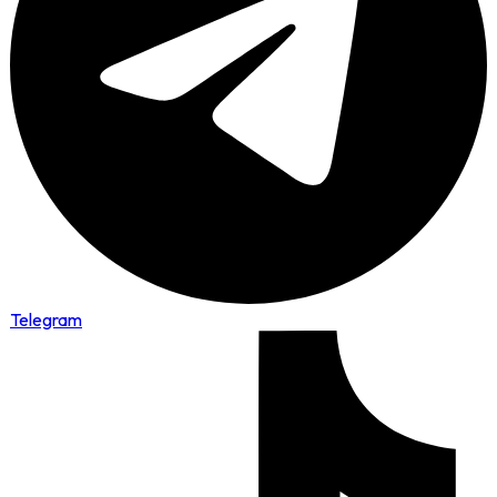
Telegram