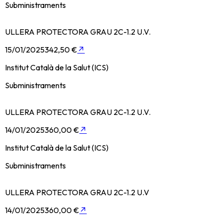
Subministraments
ULLERA PROTECTORA GRAU 2C-1.2 U.V.
15/01/2025
342,50 €
↗
Institut Català de la Salut (ICS)
Subministraments
ULLERA PROTECTORA GRAU 2C-1.2 U.V.
14/01/2025
360,00 €
↗
Institut Català de la Salut (ICS)
Subministraments
ULLERA PROTECTORA GRAU 2C-1.2 U.V
14/01/2025
360,00 €
↗