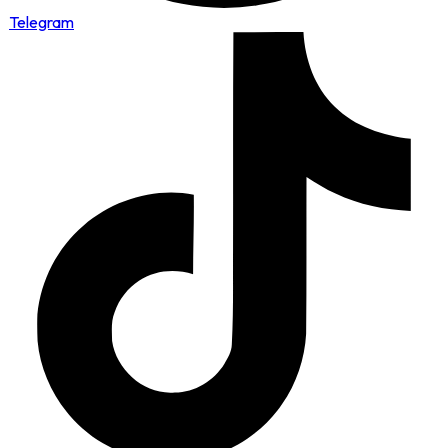
Telegram