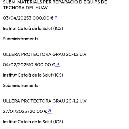
SUBM. MATERIALS PER REPARACIO D'EQUIPS DE
TECNOSA DEL HUAV
03/04/2025
3.000,00 €
↗
Institut Català de la Salut (ICS)
Subministraments
ULLERA PROTECTORA GRAU 2C-1.2 U.V.
04/02/2025
10.800,00 €
↗
Institut Català de la Salut (ICS)
Subministraments
ULLERA PROTECTORA GRAU 2C-1.2 U.V.
27/01/2025
720,00 €
↗
Institut Català de la Salut (ICS)