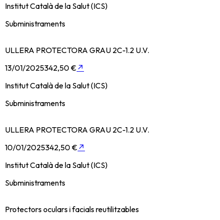
Institut Català de la Salut (ICS)
Subministraments
ULLERA PROTECTORA GRAU 2C-1.2 U.V.
13/01/2025
342,50 €
↗
Institut Català de la Salut (ICS)
Subministraments
ULLERA PROTECTORA GRAU 2C-1.2 U.V.
10/01/2025
342,50 €
↗
Institut Català de la Salut (ICS)
Subministraments
Protectors oculars i facials reutilitzables