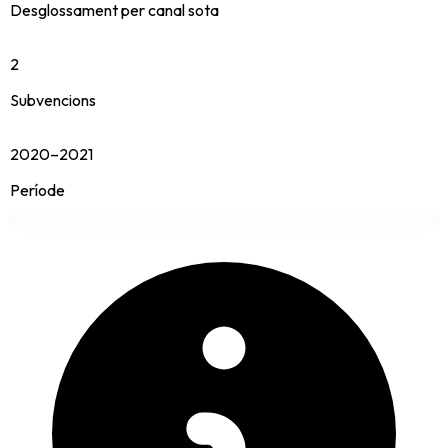
Desglossament per canal sota
2
Subvencions
2020–2021
Període