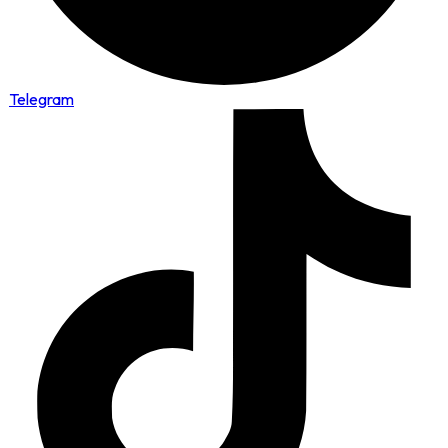
Telegram