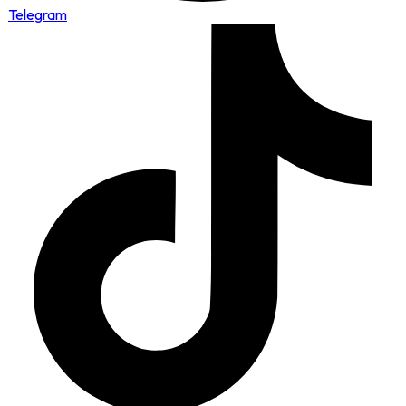
Telegram