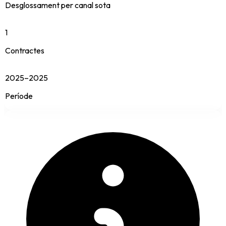
Desglossament per canal sota
1
Contractes
2025–2025
Període