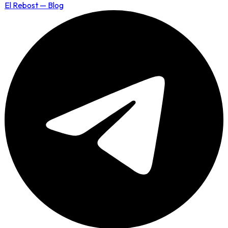
El Rebost — Blog