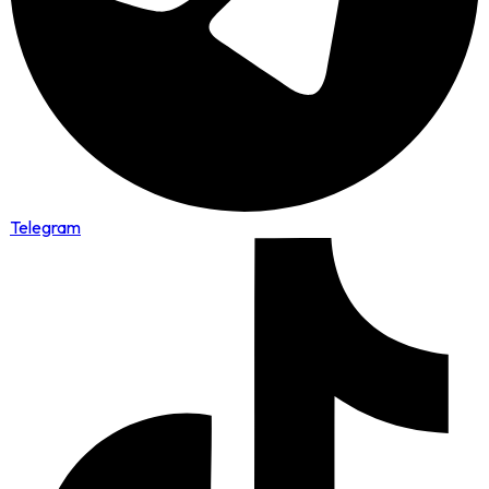
Telegram