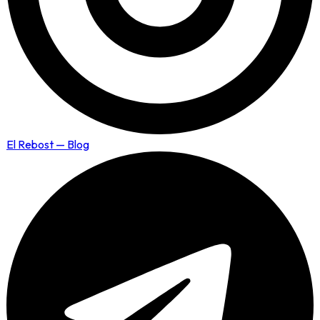
El Rebost — Blog