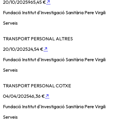
20/10/2025
965,45 €
↗
Fundació Institut d'Investigació Sanitària Pere Virgili
Serveis
TRANSPORT PERSONAL ALTRES
20/10/2025
24,54 €
↗
Fundació Institut d'Investigació Sanitària Pere Virgili
Serveis
TRANSPORT PERSONAL COTXE
04/04/2025
46,36 €
↗
Fundació Institut d'Investigació Sanitària Pere Virgili
Serveis