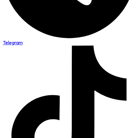
Telegram