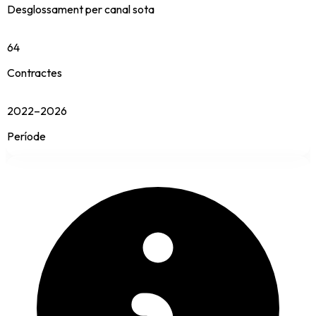
Desglossament per canal sota
64
Contractes
2022–2026
Període