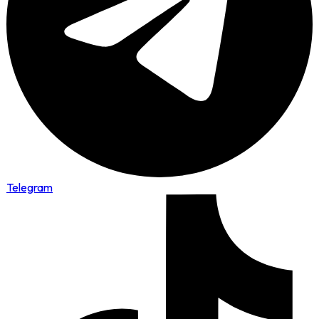
Telegram