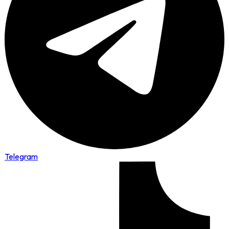
Telegram