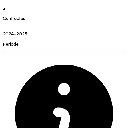
2
Contractes
2024–2025
Període