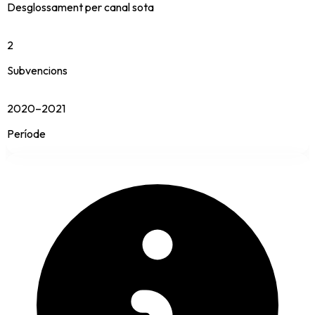
Desglossament per canal sota
2
Subvencions
2020–2021
Període