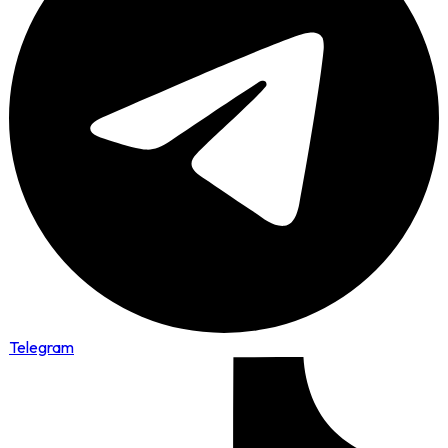
Telegram