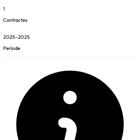
1
Contractes
2025–2025
Període