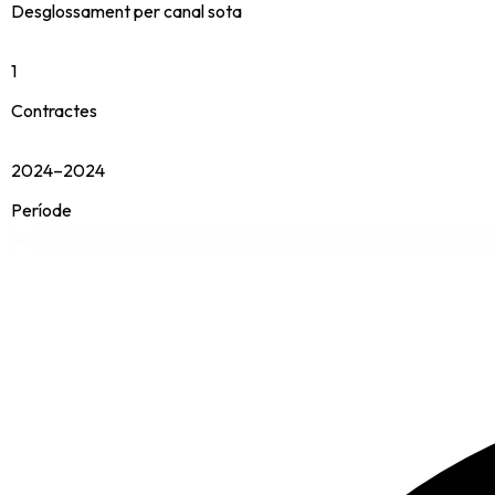
Desglossament per canal sota
1
Contractes
2024–2024
Període