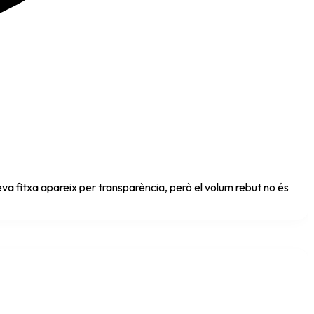
va fitxa apareix per transparència, però el volum rebut no és