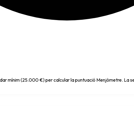
indar mínim (25.000 €) per calcular la puntuació Menjòmetre. La se