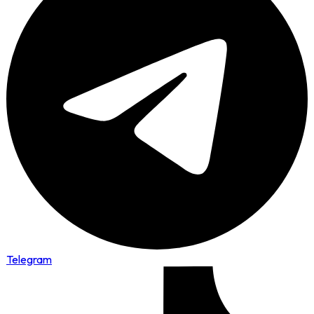
Telegram