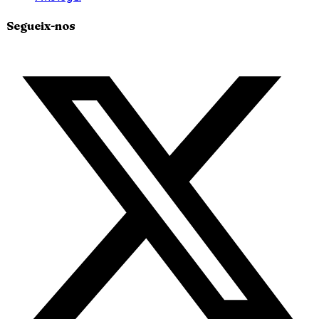
Segueix-nos