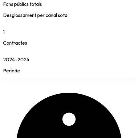
Fons públics totals
Desglossament per canal sota
1
Contractes
2024–2024
Període