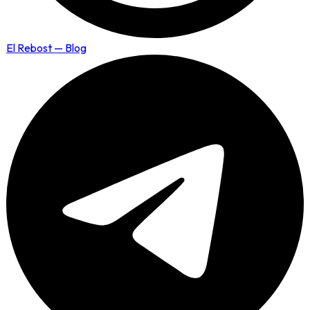
El Rebost — Blog