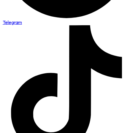
Telegram