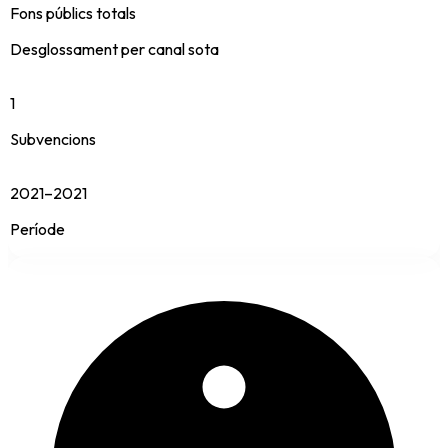
Fons públics totals
Desglossament per canal sota
1
Subvencions
2021–2021
Període