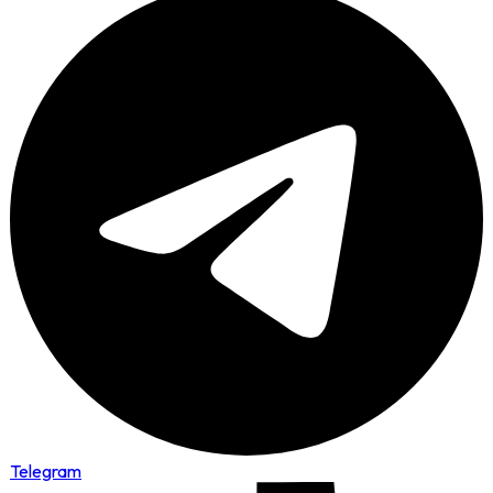
Telegram