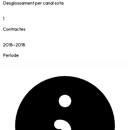
Desglossament per canal sota
1
Contractes
2018–2018
Període