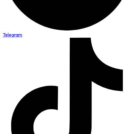
Telegram