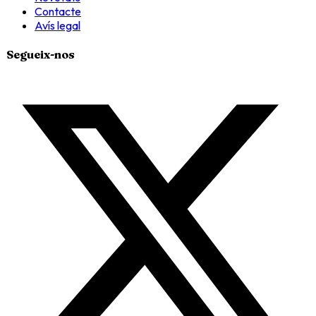
Contacte
Avís legal
Segueix-nos