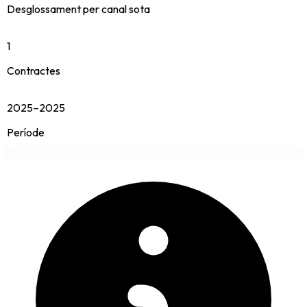
Desglossament per canal sota
1
Contractes
2025–2025
Període