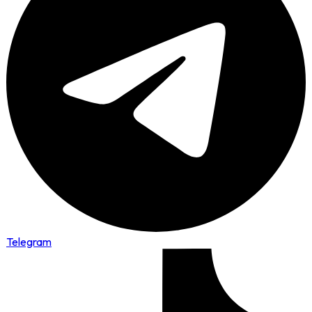
Telegram