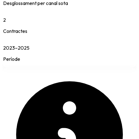
Desglossament per canal sota
2
Contractes
2023–2025
Període