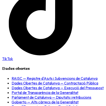
TikTok
Dades obertes
RAISC — Registre d'Ajuts i Subvencions de Catalunya
Dades Obertes de Catalunya — Contractació Pública
Dades Obertes de Catalunya — Execució del Pressupost
Portal de Transparència de la Generalitat
Parlament de Catalunya — Diputats i retribucions
Gobierto — Alts càrrecs de la Generalitat