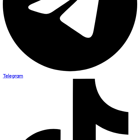
Telegram