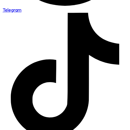
Telegram