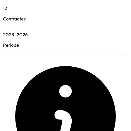
12
Contractes
2023–2026
Període