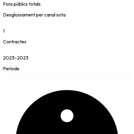
Fons públics totals
Desglossament per canal sota
1
Contractes
2023–2023
Període