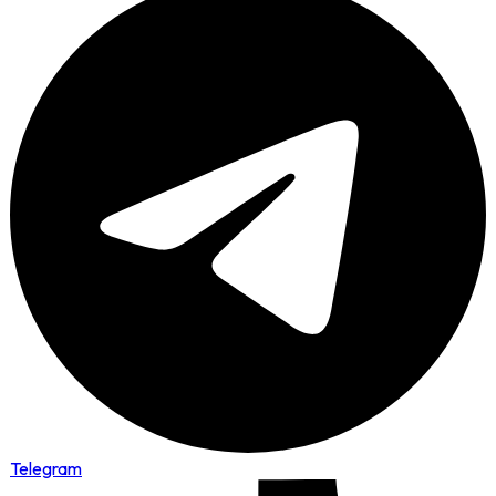
Telegram