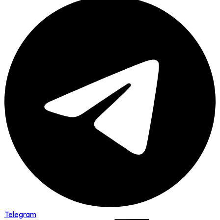
Telegram