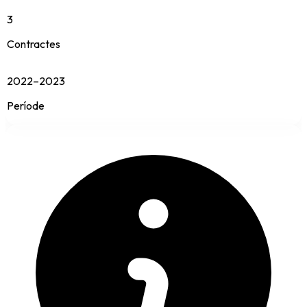
3
Contractes
2022–2023
Període