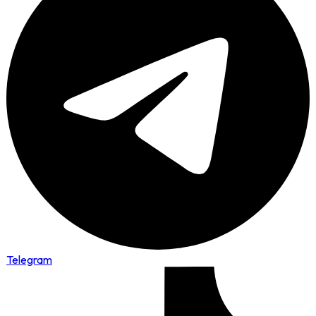
Telegram