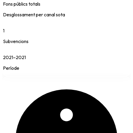
Fons públics totals
Desglossament per canal sota
1
Subvencions
2021–2021
Període