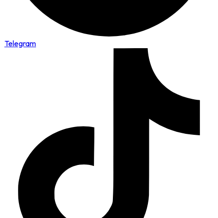
Telegram