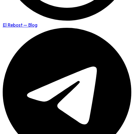
El Rebost — Blog