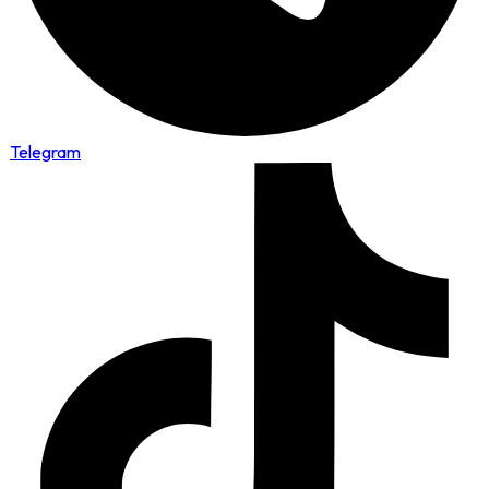
Telegram