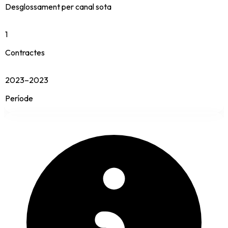
Desglossament per canal sota
1
Contractes
2023–2023
Període