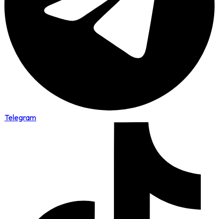
Telegram