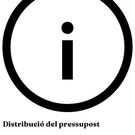
i
Distribució del pressupost