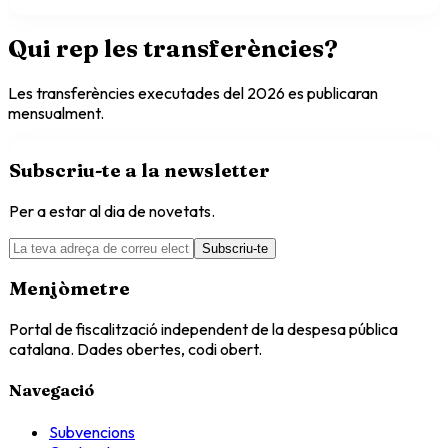
Qui rep les transferències?
Les transferències executades del
2026
es publicaran
mensualment.
Subscriu-te a la newsletter
Per a estar al dia de novetats.
Subscriu-te
Menjòmetre
Portal de fiscalització independent de la despesa pública
catalana. Dades obertes, codi obert.
Navegació
Subvencions