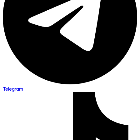
Telegram