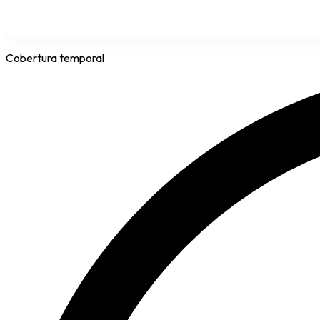
Cobertura temporal