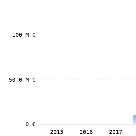
100 M €
50,0 M €
0 €
2015
2016
2017