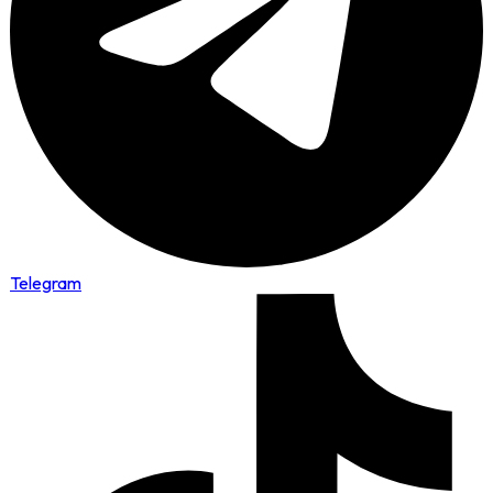
Telegram