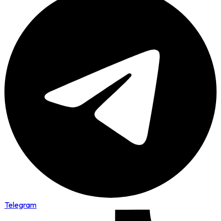
Telegram