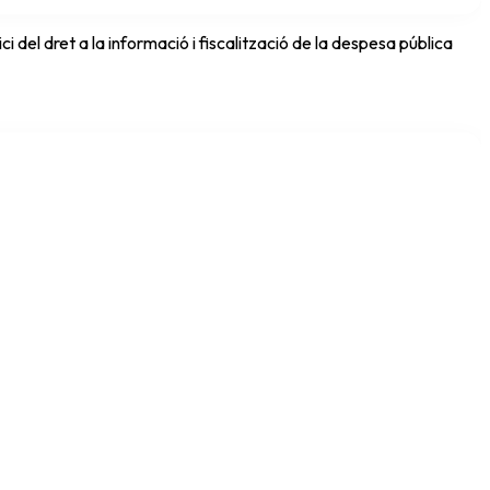
del dret a la informació i fiscalització de la despesa pública