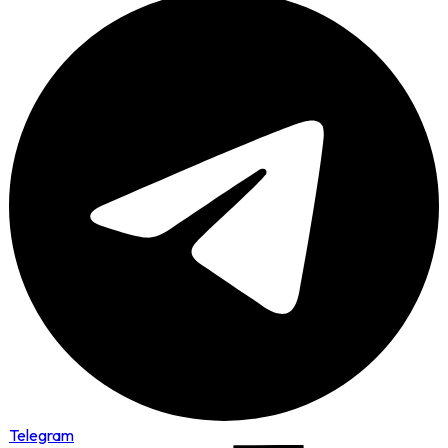
Telegram