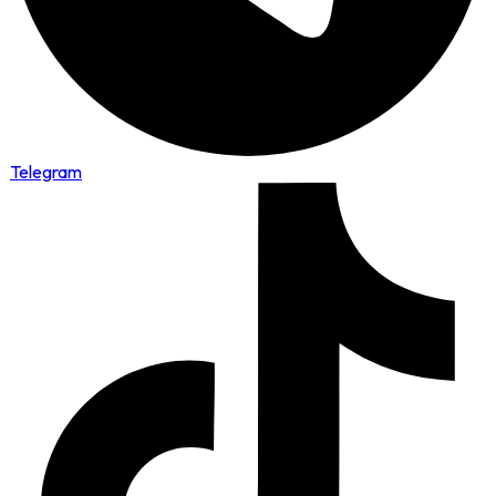
Telegram