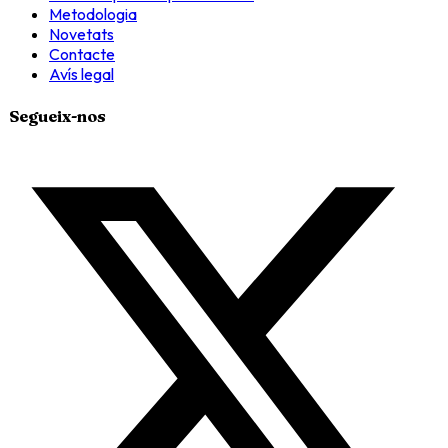
Metodologia
Novetats
Contacte
Avís legal
Segueix-nos