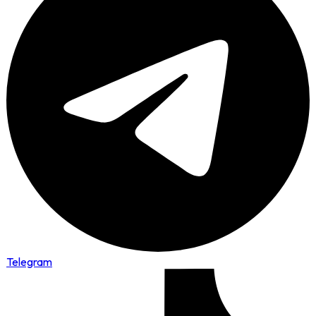
Telegram