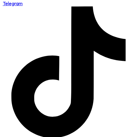
Telegram