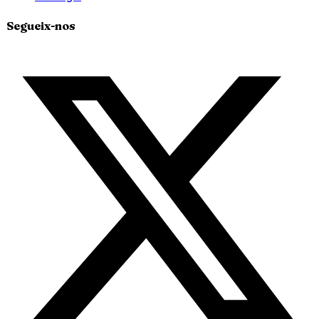
Segueix-nos