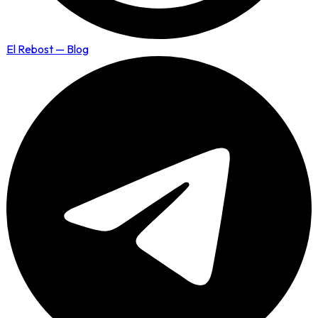
El Rebost — Blog