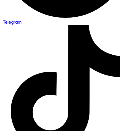
Telegram